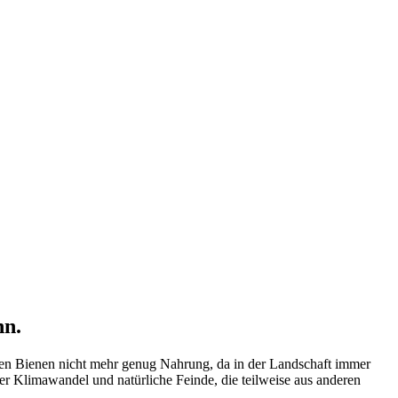
nn.
inden Bienen nicht mehr genug Nahrung, da in der Landschaft immer
er Klimawandel und natürliche Feinde, die teilweise aus anderen