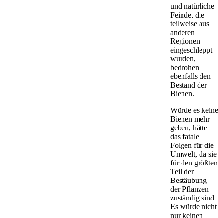
und natürliche
Feinde, die
teilweise aus
anderen
Regionen
eingeschleppt
wurden,
bedrohen
ebenfalls den
Bestand der
Bienen.
Würde es keine
Bienen mehr
geben, hätte
das fatale
Folgen für die
Umwelt, da sie
für den größten
Teil der
Bestäubung
der Pflanzen
zuständig sind.
Es würde nicht
nur keinen