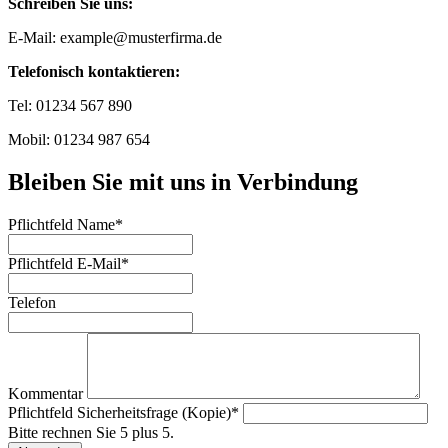
Schreiben Sie uns:
E-Mail: example@musterfirma.de
Telefonisch kontaktieren:
Tel: 01234 567 890
Mobil: 01234 987 654
Bleiben Sie mit uns in Verbindung
Pflichtfeld
Name
*
Pflichtfeld
E-Mail
*
Telefon
Kommentar
Pflichtfeld
Sicherheitsfrage (Kopie)
*
Bitte rechnen Sie 5 plus 5.