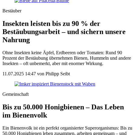
Bestäuber
Insekten leisten bis zu 90 % der
Bestäubungsarbeit – und sichern unsere
Nahrung
Ohne Insekten keine Äpfel, Erdbeeren oder Tomaten: Rund 90
Prozent der Bestäubung übernehmen Bienen, Hummeln und andere
Insekten – oft unbemerkt, aber mit enormer Wirkung.
11.07.2025 14:47
von Philipp Seibt
Gemeinschaft
Bis zu 50.000 Honigbienen – Das Leben
im Bienenvolk
Ein Bienenvolk ist ein perfekt organisierter Superorganismus: Bis zu
50.000 Honigbienen leben zusammen, arbeiten gemeinsam – und