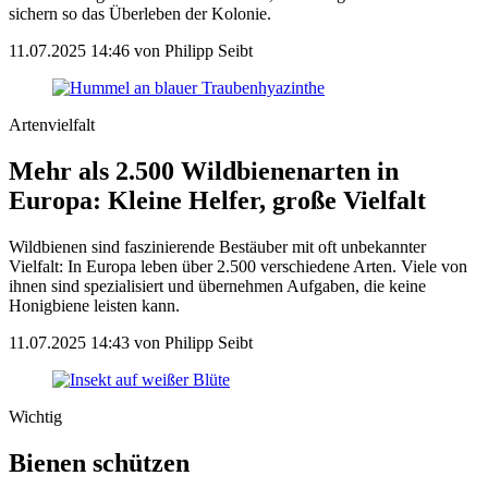
sichern so das Überleben der Kolonie.
11.07.2025 14:46
von Philipp Seibt
Artenvielfalt
Mehr als 2.500 Wildbienenarten in
Europa: Kleine Helfer, große Vielfalt
Wildbienen sind faszinierende Bestäuber mit oft unbekannter
Vielfalt: In Europa leben über 2.500 verschiedene Arten. Viele von
ihnen sind spezialisiert und übernehmen Aufgaben, die keine
Honigbiene leisten kann.
11.07.2025 14:43
von Philipp Seibt
Wichtig
Bienen schützen