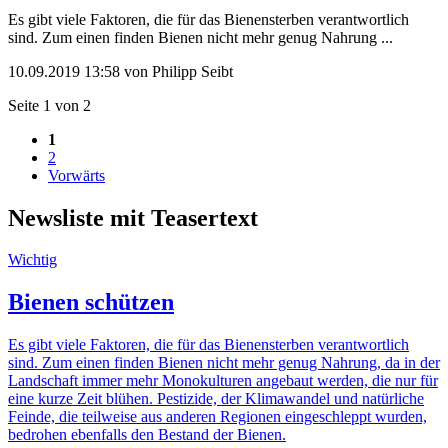
Es gibt viele Faktoren, die für das Bienensterben verantwortlich
sind. Zum einen finden Bienen nicht mehr genug Nahrung ...
10.09.2019 13:58
von Philipp Seibt
Seite 1 von 2
1
2
Vorwärts
Newsliste mit Teasertext
Wichtig
Bienen schützen
Es gibt viele Faktoren, die für das Bienensterben verantwortlich
sind. Zum einen finden Bienen nicht mehr genug Nahrung, da in der
Landschaft immer mehr Monokulturen angebaut werden, die nur für
eine kurze Zeit blühen. Pestizide, der Klimawandel und natürliche
Feinde, die teilweise aus anderen Regionen eingeschleppt wurden,
bedrohen ebenfalls den Bestand der Bienen.