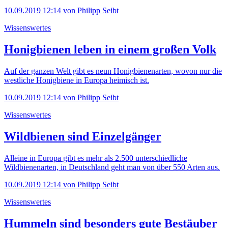
10.09.2019 12:14
von Philipp Seibt
Wissenswertes
Honigbienen leben in einem großen Volk
Auf der ganzen Welt gibt es neun Honigbienenarten, wovon nur die
westliche Honigbiene in Europa heimisch ist.
10.09.2019 12:14
von Philipp Seibt
Wissenswertes
Wildbienen sind Einzelgänger
Alleine in Europa gibt es mehr als 2.500 unterschiedliche
Wildbienenarten, in Deutschland geht man von über 550 Arten aus.
10.09.2019 12:14
von Philipp Seibt
Wissenswertes
Hummeln sind besonders gute Bestäuber