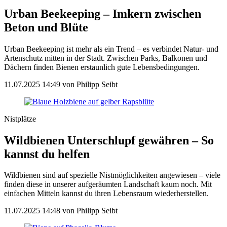
Urban Beekeeping – Imkern zwischen
Beton und Blüte
Urban Beekeeping ist mehr als ein Trend – es verbindet Natur- und
Artenschutz mitten in der Stadt. Zwischen Parks, Balkonen und
Dächern finden Bienen erstaunlich gute Lebensbedingungen.
11.07.2025 14:49
von Philipp Seibt
Nistplätze
Wildbienen Unterschlupf gewähren – So
kannst du helfen
Wildbienen sind auf spezielle Nistmöglichkeiten angewiesen – viele
finden diese in unserer aufgeräumten Landschaft kaum noch. Mit
einfachen Mitteln kannst du ihren Lebensraum wiederherstellen.
11.07.2025 14:48
von Philipp Seibt